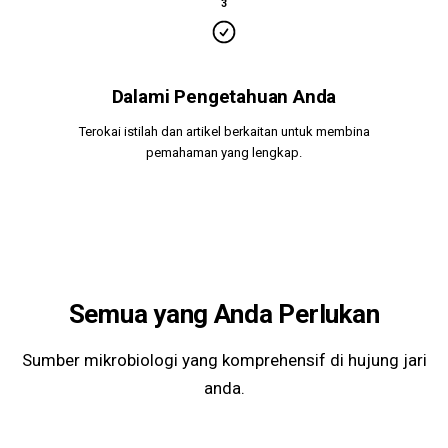
3
Dalami Pengetahuan Anda
Terokai istilah dan artikel berkaitan untuk membina
pemahaman yang lengkap.
Semua yang Anda Perlukan
Sumber mikrobiologi yang komprehensif di hujung jari
anda.