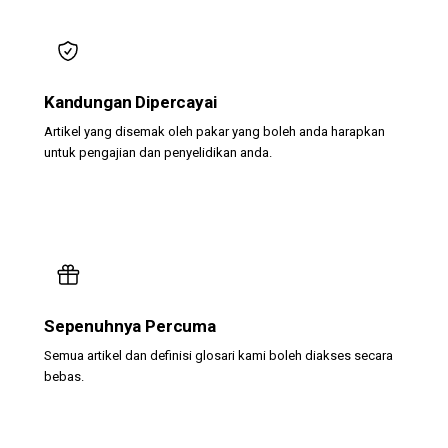
Kandungan Dipercayai
Artikel yang disemak oleh pakar yang boleh anda harapkan
untuk pengajian dan penyelidikan anda.
Sepenuhnya Percuma
Semua artikel dan definisi glosari kami boleh diakses secara
bebas.