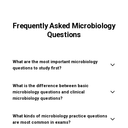
Frequently Asked Microbiology
Questions
What are the most important microbiology
questions to study first?
What is the difference between basic
microbiology questions and clinical
microbiology questions?
What kinds of microbiology practice questions
are most common in exams?