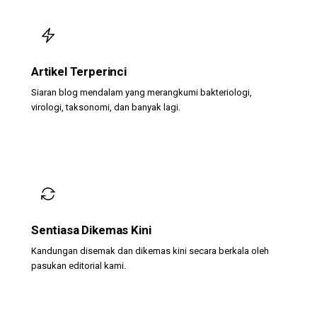
Artikel Terperinci
Siaran blog mendalam yang merangkumi bakteriologi,
virologi, taksonomi, dan banyak lagi.
Sentiasa Dikemas Kini
Kandungan disemak dan dikemas kini secara berkala oleh
pasukan editorial kami.