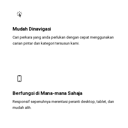
Mudah Dinavigasi
Cari perkara yang anda perlukan dengan cepat menggunakan
carian pintar dan kategori tersusun kami.
Berfungsi di Mana-mana Sahaja
Responsif sepenuhnya merentasi peranti desktop, tablet, dan
mudah alih.