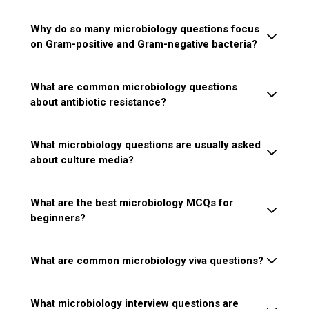
Why do so many microbiology questions focus
on Gram-positive and Gram-negative bacteria?
What are common microbiology questions
about antibiotic resistance?
What microbiology questions are usually asked
about culture media?
What are the best microbiology MCQs for
beginners?
What are common microbiology viva questions?
What microbiology interview questions are