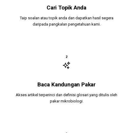
Cari Topik Anda
Taip soalan atau topik anda dan dapatkan hasil segera
daripada pangkalan pengetahuan kami.
2
Baca Kandungan Pakar
Akses artikel terperinci dan definisi glosari yang ditulis oleh
pakar mikrobiologi.