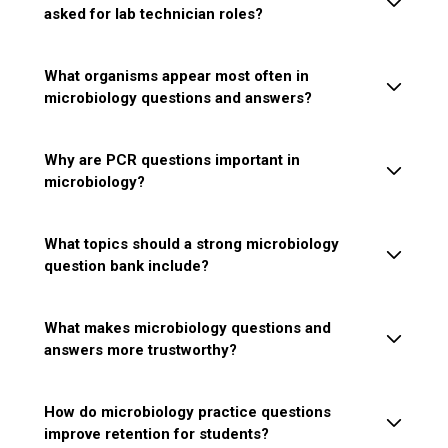
asked for lab technician roles?
What organisms appear most often in
microbiology questions and answers?
Why are PCR questions important in
microbiology?
What topics should a strong microbiology
question bank include?
What makes microbiology questions and
answers more trustworthy?
How do microbiology practice questions
improve retention for students?