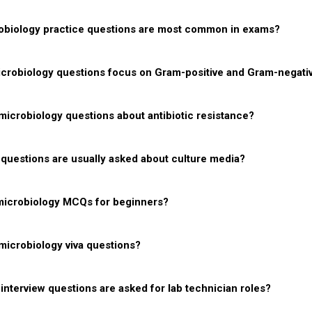
robiology practice questions are most common in exams?
crobiology questions focus on Gram-positive and Gram-negativ
crobiology questions about antibiotic resistance?
questions are usually asked about culture media?
 microbiology MCQs for beginners?
icrobiology viva questions?
interview questions are asked for lab technician roles?