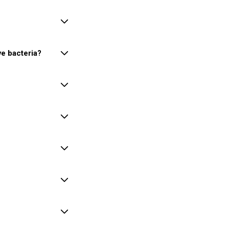
e bacteria?