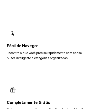
Fácil de Navegar
Encontre o que você precisa rapidamente com nossa
busca inteligente e categorias organizadas.
Completamente Grátis