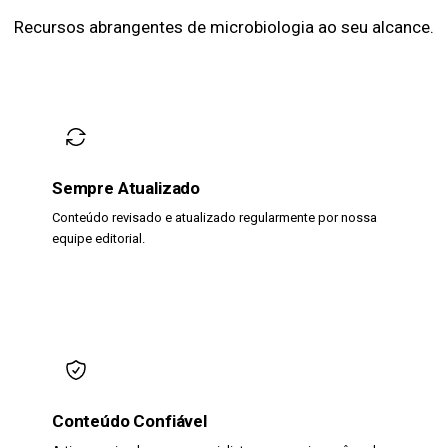
Recursos abrangentes de microbiologia ao seu alcance.
Sempre Atualizado
Conteúdo revisado e atualizado regularmente por nossa
equipe editorial.
Conteúdo Confiável