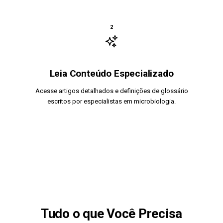
2
Leia Conteúdo Especializado
Acesse artigos detalhados e definições de glossário
escritos por especialistas em microbiologia.
Tudo o que Você Precisa