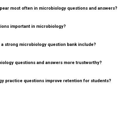
pear most often in microbiology questions and answers?
ons important in microbiology?
 a strong microbiology question bank include?
iology questions and answers more trustworthy?
y practice questions improve retention for students?