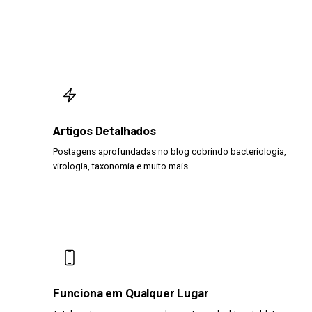
Artigos Detalhados
Postagens aprofundadas no blog cobrindo bacteriologia,
virologia, taxonomia e muito mais.
Funciona em Qualquer Lugar