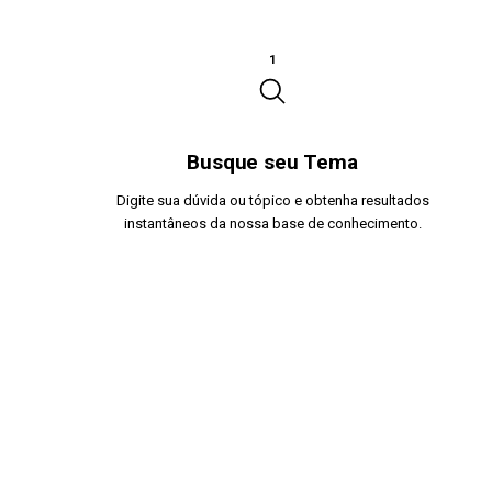
1
Busque seu Tema
Digite sua dúvida ou tópico e obtenha resultados
instantâneos da nossa base de conhecimento.